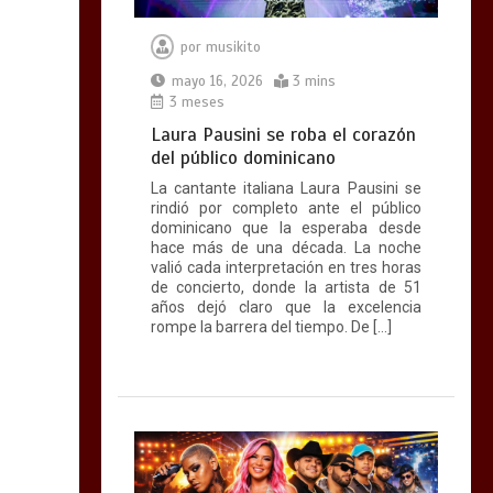
por
musikito
mayo 16, 2026
3 mins
3 meses
Laura Pausini se roba el corazón
del público dominicano
La cantante italiana Laura Pausini se
rindió por completo ante el público
dominicano que la esperaba desde
hace más de una década. La noche
valió cada interpretación en tres horas
de concierto, donde la artista de 51
años dejó claro que la excelencia
rompe la barrera del tiempo. De […]