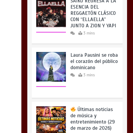
Laura Pausini se roba
el corazón del público
dominicano
3 mins
Últimas noticias
de música y
entretenimiento (29
de marzo de 2026)
5 mins
Últimas noticias