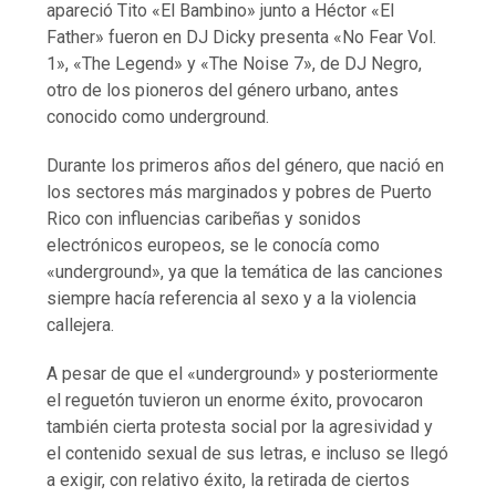
apareció Tito «El Bambino» junto a Héctor «El
Father» fueron en DJ Dicky presenta «No Fear Vol.
1», «The Legend» y «The Noise 7», de DJ Negro,
otro de los pioneros del género urbano, antes
conocido como underground.
Durante los primeros años del género, que nació en
los sectores más marginados y pobres de Puerto
Rico con influencias caribeñas y sonidos
electrónicos europeos, se le conocía como
«underground», ya que la temática de las canciones
siempre hacía referencia al sexo y a la violencia
callejera.
A pesar de que el «underground» y posteriormente
el reguetón tuvieron un enorme éxito, provocaron
también cierta protesta social por la agresividad y
el contenido sexual de sus letras, e incluso se llegó
a exigir, con relativo éxito, la retirada de ciertos