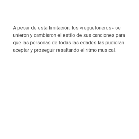
A pesar de esta limitación, los «reguetoneros» se
unieron y cambiaron el estilo de sus canciones para
que las personas de todas las edades las pudieran
aceptar y proseguir resaltando el ritmo musical.