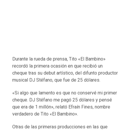
Durante la rueda de prensa, Tito «El Bambino»
recordó la primera ocasión en que recibió un
cheque tras su debut artístico, del difunto productor
musical DJ Stéfano, que fue de 25 dólares.
«Si algo que lamento es que no conservé mi primer
cheque. DJ Stéfano me pagó 25 dólares y pensé
que era de 1 millón», relató Efraín Fines, nombre
verdadero de Tito «El Bambino».
Otras de las primeras producciones en las que