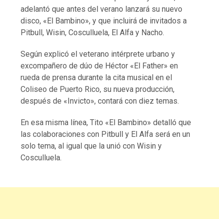
adelantó que antes del verano lanzará su nuevo
disco, «El Bambino», y que incluirá de invitados a
Pitbull, Wisin, Cosculluela, El Alfa y Nacho.
Según explicó el veterano intérprete urbano y
excompañero de dúo de Héctor «El Father» en
rueda de prensa durante la cita musical en el
Coliseo de Puerto Rico, su nueva producción,
después de «Invicto», contará con diez temas.
En esa misma línea, Tito «El Bambino» detalló que
las colaboraciones con Pitbull y El Alfa será en un
solo tema, al igual que la unió con Wisin y
Cosculluela.