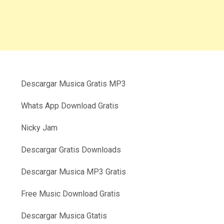
Descargar Musica Gratis MP3
Whats App Download Gratis
Nicky Jam
Descargar Gratis Downloads
Descargar Musica MP3 Gratis
Free Music Download Gratis
Descargar Musica Gtatis