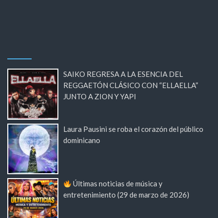
SAIKO REGRESA A LA ESENCIA DEL
REGGAETÓN CLÁSICO CON “ELLAELLA”
JUNTO A ZION Y YAPI
Laura Pausini se roba el corazón del público
dominicano
Últimas noticias de música y
entretenimiento (29 de marzo de 2026)