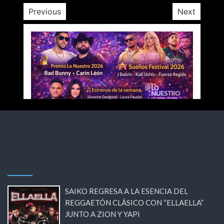
Previous
Next
SAIKO REGRESA A LA ESENCIA DEL
REGGAETÓN CLÁSICO CON “ELLAELLA”
JUNTO A ZION Y YAPI