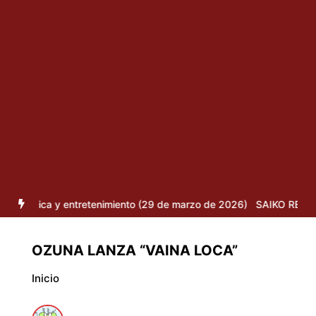
y entretenimiento (29 de marzo de 2026)
SAIKO REGRESA A LA ES
OZUNA LANZA “VAINA LOCA”
Inicio