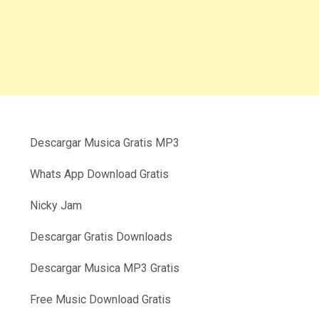
Descargar Musica Gratis MP3
Whats App Download Gratis
Nicky Jam
Descargar Gratis Downloads
Descargar Musica MP3 Gratis
Free Music Download Gratis