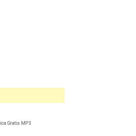
ica Gratis MP3