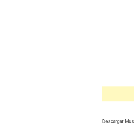
Descargar Mus