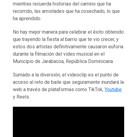
mientras recuerda historias del camino que ha
recorrido, las amistades que ha cosechado, lo que
ha aprendido.
No hay mejor manera para celebrar el éxito obtenido
que trayendo la fiesta al barrio que te vio crecer, y
estos dos artistas definitivamente causaron euforia
durante la filmación del video musical en el
Municipio de Jarabacoa, República Dominicana.
Sumado a la diversión, el videoclip es el punto de
acceso al reto de baile que seguramente inundará la
web a través de plataformas como TikTok,
Youtube
y Reels.