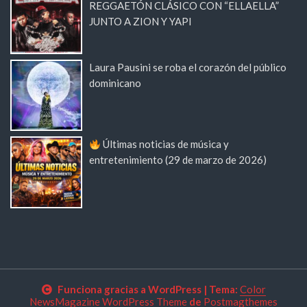
REGGAETÓN CLÁSICO CON “ELLAELLA”
JUNTO A ZION Y YAPI
Laura Pausini se roba el corazón del público
dominicano
Últimas noticias de música y
entretenimiento (29 de marzo de 2026)
Funciona gracias a WordPress
|
Tema:
Color
NewsMagazine WordPress Theme
de
Postmagthemes