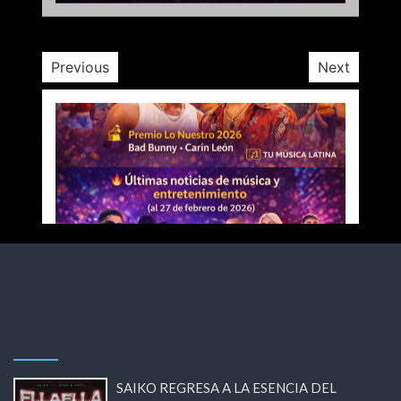
2 meses
Previous
Next
SAIKO REGRESA A LA ESENCIA DEL