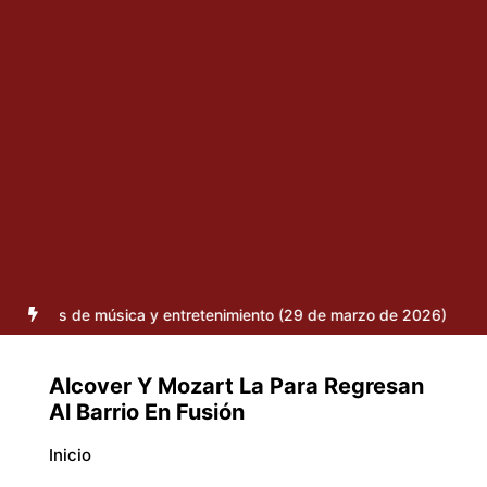
de música y entretenimiento (29 de marzo de 2026)
SAIKO REGRES
Alcover Y Mozart La Para Regresan
Al Barrio En Fusión
Inicio